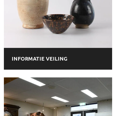
INFORMATIE VEILING