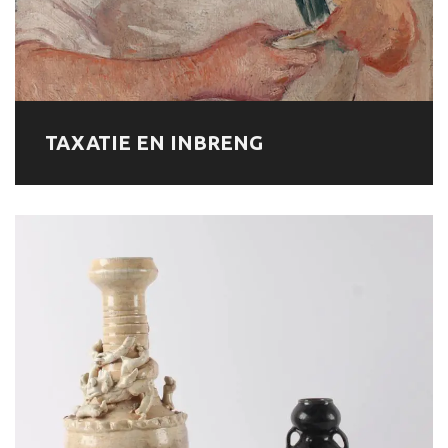
TAXATIE EN INBRENG