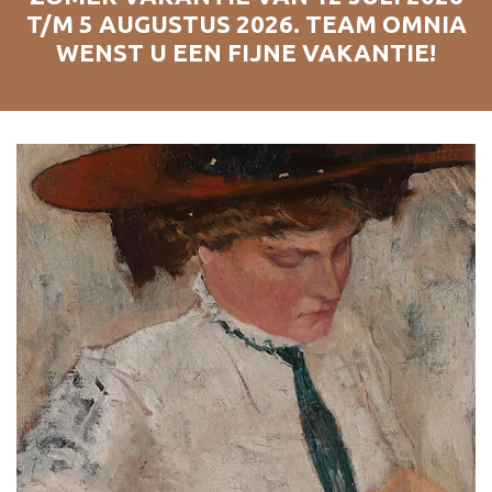
T/M 5 AUGUSTUS 2026. TEAM OMNIA
WENST U EEN FIJNE VAKANTIE!