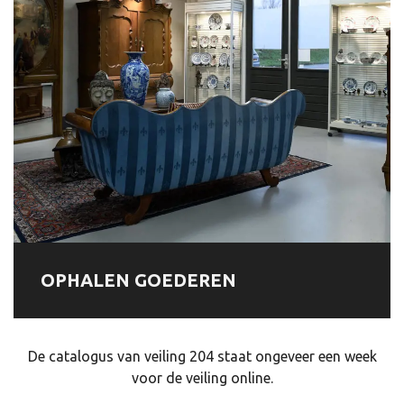
OPHALEN GOEDEREN
De catalogus van veiling 204 staat ongeveer een week
voor de veiling online.