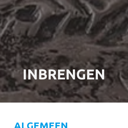
INBRENGEN
ALGEMEEN