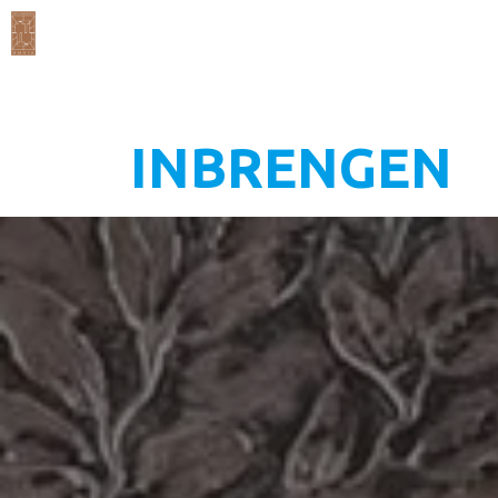
INBRENGEN