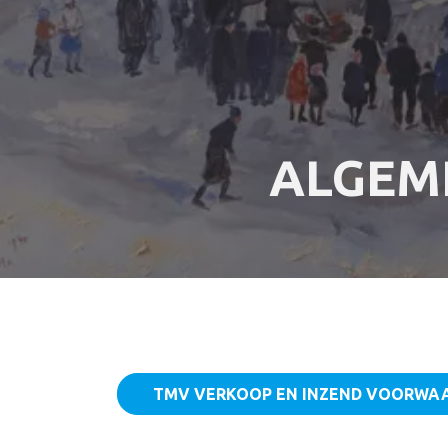
ALGEM
TMV VERKOOP EN INZEND VOORWA