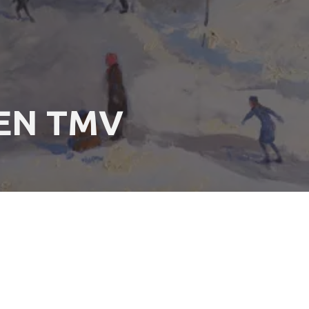
EN TMV