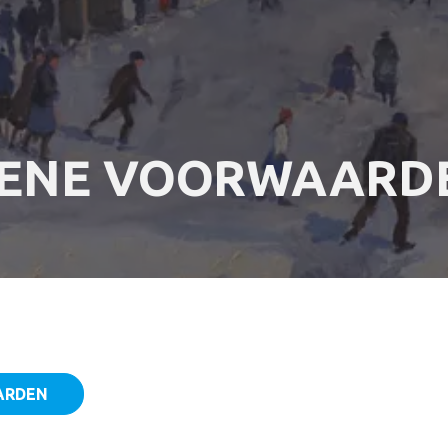
ENE VOORWAARD
ARDEN