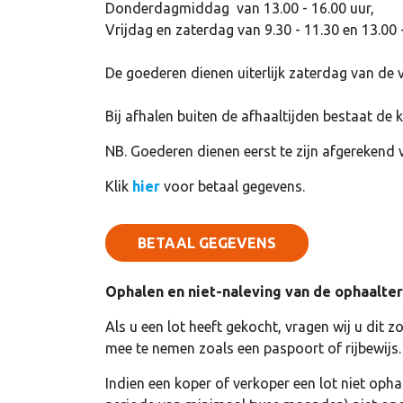
Donderdagmiddag van 13.00 - 16.00 uur,
Vrijdag en zaterdag van 9.30 - 11.30 en 13.00 -
De goederen dienen uiterlijk zaterdag van de v
Bij afhalen buiten de afhaaltijden bestaat de
NB. Goederen dienen eerst te zijn afgerekend 
Klik
hier
voor betaal gegevens.
BETAAL GEGEVENS
Ophalen en niet-naleving van de ophaalte
Als u een lot heeft gekocht, vragen wij u dit z
mee te nemen zoals een paspoort of rijbewijs.
Indien een koper of verkoper een lot niet opha