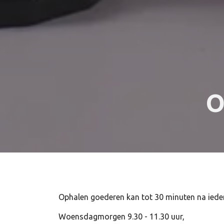
O
Ophalen goederen kan tot 30 minuten na ieder
Woensdagmorgen 9.30 - 11.30 uur,